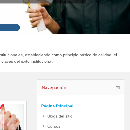
itucionales, estableciendo como principio básico de calidad, el
laves del éxito institucional.
Navegación
Página Principal
Blogs del sitio
Cursos