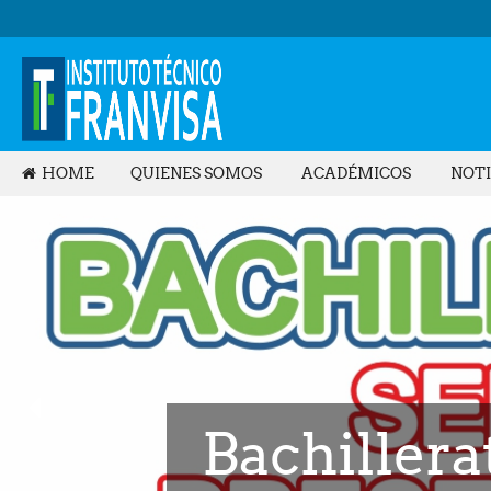
HOME
QUIENES SOMOS
ACADÉMICOS
NOTI
Bachillera