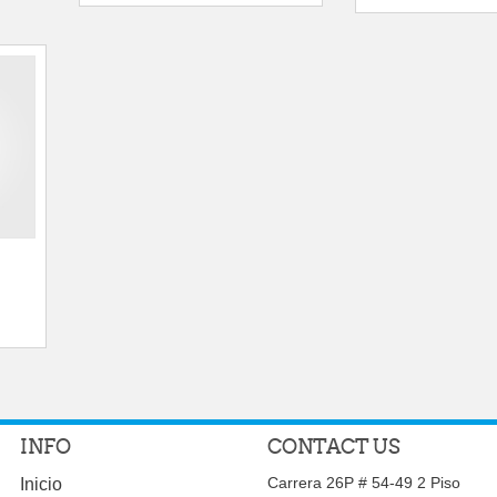
INFO
CONTACT US
Carrera 26P # 54-49 2 Piso
Inicio