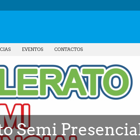
CIAS
EVENTOS
CONTACTOS
to Semi Presencial