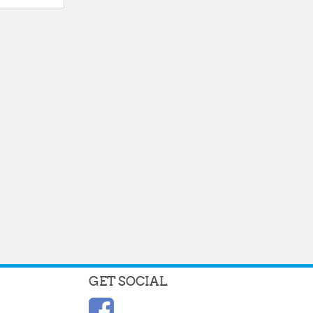
GET SOCIAL