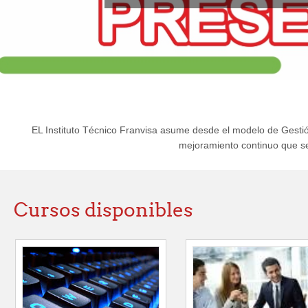
EL Instituto Técnico Franvisa asume desde el modelo de Gestión
mejoramiento continuo que se 
Cursos disponibles